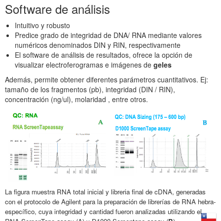
Software de análisis
Intuitivo y robusto
Predice grado de integridad de DNA/ RNA mediante valores
numéricos denominados DIN y RIN, respectivamente
El software de análisis de resultados, ofrece la opción de
visualizar electroferogramas e imágenes de
geles
Además, permite obtener diferentes parámetros cuantitativos. Ej:
tamaño de los fragmentos (pb), integridad (DIN / RIN),
concentración (ng/ul), molaridad , entre otros.
La figura muestra RNA total inicial y libreria final de cDNA, generadas
con el protocolo de Agilent para la preparación de librerías de RNA hebra-
específico, cuya integridad y cantidad fueron analizadas utilizando el