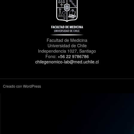
Facultad de Medicina
Universidad de Chile
Independencia 1027, Santiago
Fono:
+56 22 9786786
chilegenomico-lab@med.uchile.cl
Creado con WordPress